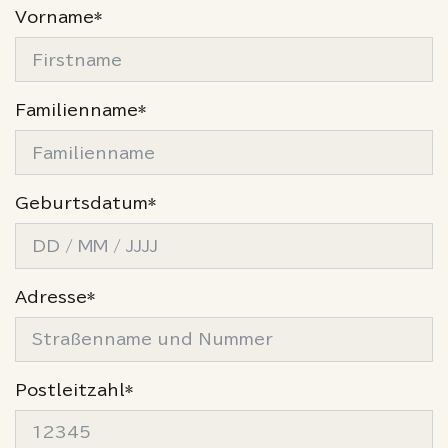
Vorname*
Familienname*
Geburtsdatum*
Adresse*
Postleitzahl*