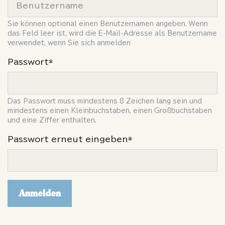
Sie können optional einen Benutzernamen angeben. Wenn
das Feld leer ist, wird die E-Mail-Adresse als Benutzername
verwendet, wenn Sie sich anmelden
Passwort*
Das Passwort muss mindestens 8 Zeichen lang sein und
mindestens einen Kleinbuchstaben, einen Großbuchstaben
und eine Ziffer enthalten.
Passwort erneut eingeben*
Anmelden