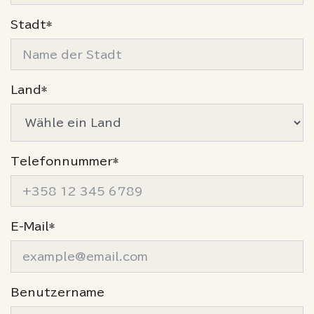
Stadt*
Land*
Telefonnummer*
E-Mail*
Benutzername