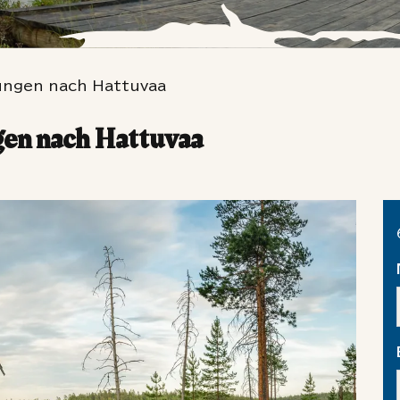
rungen nach Hattuvaa
gen nach Hattuvaa