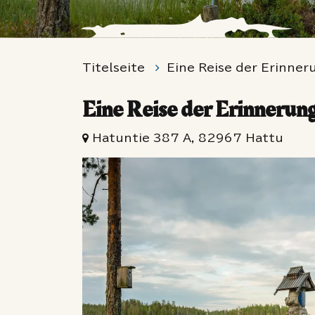
Titelseite
Eine Reise der Erinne
Eine Reise der Erinnerun
Hatuntie 387 A, 82967 Hattu