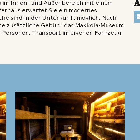
A
g im Innen- und Außenbereich mit einem
erhaus erwartet Sie ein modernes
he sind in der Unterkunft möglich. Nach
ne zusätzliche Gebühr das Makkola-Museum
 Personen. Transport im eigenen Fahrzeug