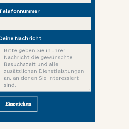
Telefonnummer
Deine Nachricht
Einreichen