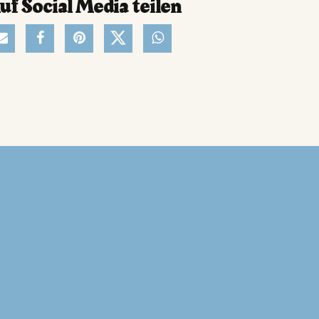
uf Social Media teilen